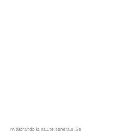
 migliorando la salute generale. Se 