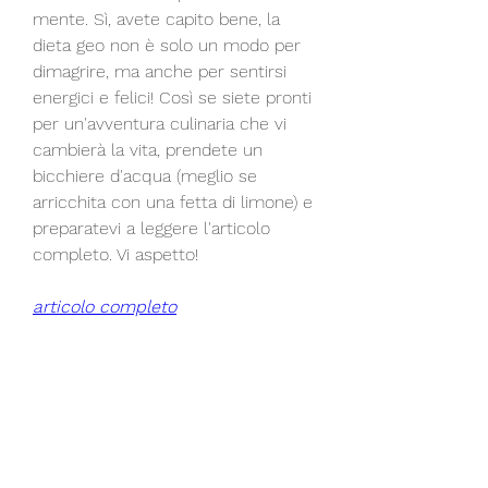
mente. Sì, avete capito bene, la 
dieta geo non è solo un modo per 
dimagrire, ma anche per sentirsi 
energici e felici! Così se siete pronti 
per un'avventura culinaria che vi 
cambierà la vita, prendete un 
bicchiere d'acqua (meglio se 
arricchita con una fetta di limone) e 
preparatevi a leggere l'articolo 
completo. Vi aspetto!
articolo completo