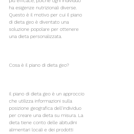
più efficace, poiché ogni individuo 
ha esigenze nutrizionali diverse. 
Questo è il motivo per cui il piano 
di dieta geo è diventato una 
soluzione popolare per ottenere 
una dieta personalizzata.
Cosa è il piano di dieta geo?
Il piano di dieta geo è un approccio 
che utilizza informazioni sulla 
posizione geografica dell'individuo 
per creare una dieta su misura. La 
dieta tiene conto delle abitudini 
alimentari locali e dei prodotti 