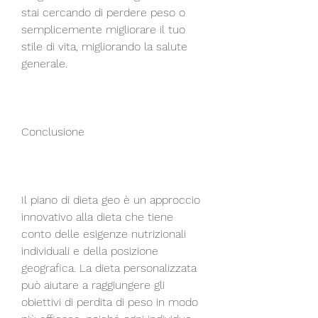
stai cercando di perdere peso o 
semplicemente migliorare il tuo 
stile di vita, migliorando la salute 
generale.
Conclusione
Il piano di dieta geo è un approccio 
innovativo alla dieta che tiene 
conto delle esigenze nutrizionali 
individuali e della posizione 
geografica. La dieta personalizzata 
può aiutare a raggiungere gli 
obiettivi di perdita di peso in modo 