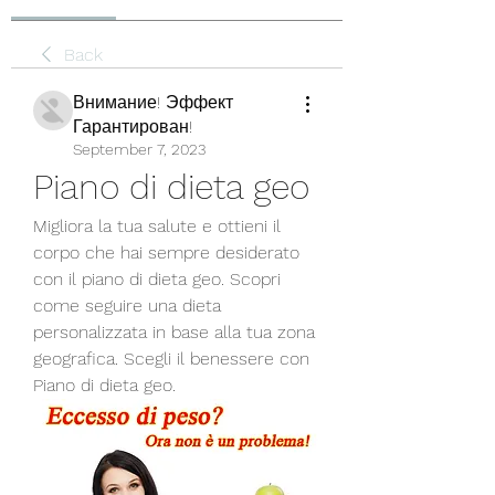
Back
Внимание! Эффект
Гарантирован!
September 7, 2023
Piano di dieta geo
Migliora la tua salute e ottieni il 
corpo che hai sempre desiderato 
con il piano di dieta geo. Scopri 
come seguire una dieta 
personalizzata in base alla tua zona 
geografica. Scegli il benessere con 
Piano di dieta geo.