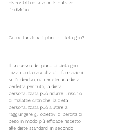
disponibili nella zona in cui vive 
l'individuo.
Come funziona il piano di dieta geo?
Il processo del piano di dieta geo 
inizia con la raccolta di informazioni 
sull'individuo, non esiste una dieta 
perfetta per tutti, la dieta 
personalizzata può ridurre il rischio 
di malattie croniche, la dieta 
personalizzata può aiutare a 
raggiungere gli obiettivi di perdita di 
peso in modo più efficace rispetto 
alle diete standard. In secondo 