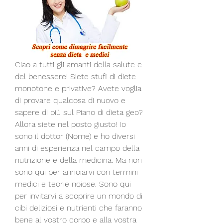
Ciao a tutti gli amanti della salute e 
del benessere! Siete stufi di diete 
monotone e privative? Avete voglia 
di provare qualcosa di nuovo e 
sapere di più sul Piano di dieta geo? 
Allora siete nel posto giusto! Io 
sono il dottor (Nome) e ho diversi 
anni di esperienza nel campo della 
nutrizione e della medicina. Ma non 
sono qui per annoiarvi con termini 
medici e teorie noiose. Sono qui 
per invitarvi a scoprire un mondo di 
cibi deliziosi e nutrienti che faranno 
bene al vostro corpo e alla vostra 