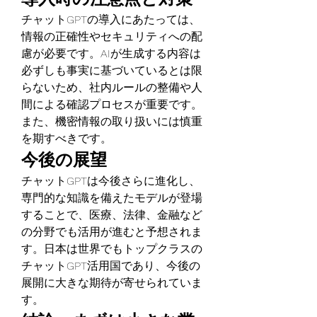
チャットGPTの導入にあたっては、
情報の正確性やセキュリティへの配
慮が必要です。AIが生成する内容は
必ずしも事実に基づいているとは限
らないため、社内ルールの整備や人
間による確認プロセスが重要です。
また、機密情報の取り扱いには慎重
を期すべきです。
今後の展望
チャットGPTは今後さらに進化し、
専門的な知識を備えたモデルが登場
することで、医療、法律、金融など
の分野でも活用が進むと予想されま
す。日本は世界でもトップクラスの
チャットGPT活用国であり、今後の
展開に大きな期待が寄せられていま
す。