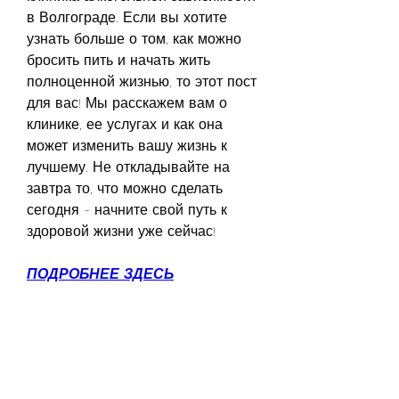
в Волгограде. Если вы хотите 
узнать больше о том, как можно 
бросить пить и начать жить 
полноценной жизнью, то этот пост 
для вас! Мы расскажем вам о 
клинике, ее услугах и как она 
может изменить вашу жизнь к 
лучшему. Не откладывайте на 
завтра то, что можно сделать 
сегодня - начните свой путь к 
здоровой жизни уже сейчас!
ПОДРОБНЕЕ ЗДЕСЬ