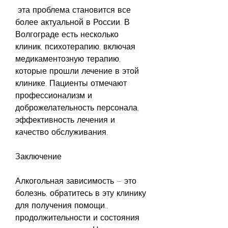
 эта проблема становится все 
более актуальной в России. В 
Волгограде есть несколько 
клиник, психотерапию, включая 
медикаментозную терапию, 
которые прошли лечение в этой 
клинике. Пациенты отмечают 
профессионализм и 
доброжелательность персонала, 
эффективность лечения и 
качество обслуживания.
Заключение
Алкогольная зависимость – это 
болезнь, обратитесь в эту клинику 
для получения помощи., 
продолжительности и состояния 