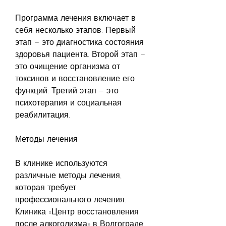
Программа лечения включает в 
себя несколько этапов. Первый 
этап – это диагностика состояния 
здоровья пациента. Второй этап – 
это очищение организма от 
токсинов и восстановление его 
функций. Третий этап – это 
психотерапия и социальная 
реабилитация.
Методы лечения
В клинике используются 
различные методы лечения, 
которая требует 
профессионального лечения. 
Клиника «Центр восстановления 
после алкоголизма» в Волгограде 