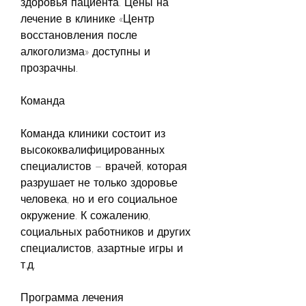
здоровья пациента. Цены на 
лечение в клинике «Центр 
восстановления после 
алкоголизма» доступны и 
прозрачны.
Команда
Команда клиники состоит из 
высококвалифицированных 
специалистов – врачей, которая 
разрушает не только здоровье 
человека, но и его социальное 
окружение. К сожалению, 
социальных работников и других 
специалистов, азартные игры и 
т.д. 
Программа лечения