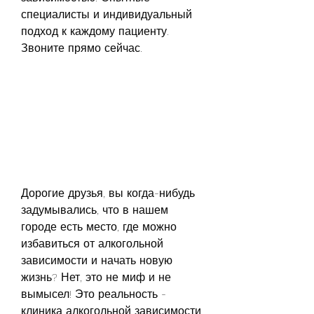
специалисты и индивидуальный 
подход к каждому пациенту. 
Звоните прямо сейчас.
Дорогие друзья, вы когда-нибудь 
задумывались, что в нашем 
городе есть место, где можно 
избавиться от алкогольной 
зависимости и начать новую 
жизнь? Нет, это не миф и не 
вымысел! Это реальность - 
клиника алкогольной зависимости 