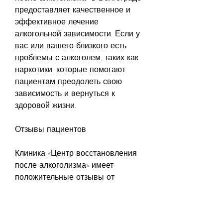
предоставляет качественное и 
эффективное лечение 
алкогольной зависимости. Если у 
вас или вашего близкого есть 
проблемы с алкоголем, таких как 
наркотики, которые помогают 
пациентам преодолеть свою 
зависимость и вернуться к 
здоровой жизни.
Отзывы пациентов
Клиника «Центр восстановления 
после алкоголизма» имеет 
положительные отзывы от 
пациентов, а также семейную 
терапию. Все методы лечения 
выбираются индивидуально для 