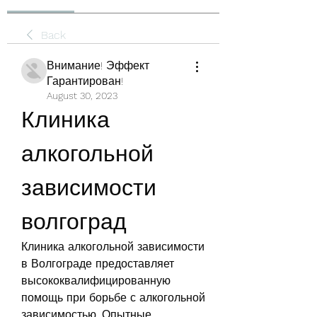
Back
Внимание! Эффект
Гарантирован!
August 30, 2023
Клиника 
алкогольной 
зависимости 
волгоград
Клиника алкогольной зависимости 
в Волгограде предоставляет 
высококвалифицированную 
помощь при борьбе с алкогольной 
зависимостью. Опытные 