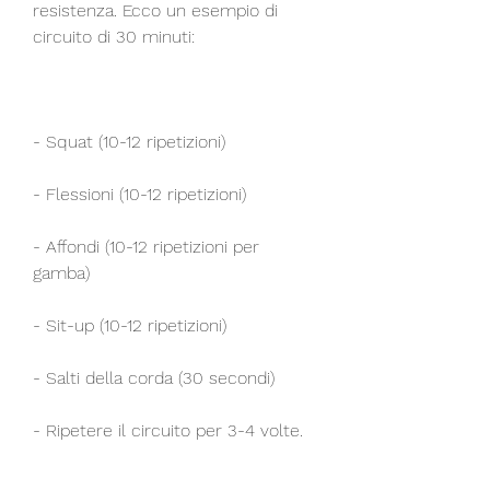
resistenza. Ecco un esempio di 
circuito di 30 minuti:
- Squat (10-12 ripetizioni)
- Flessioni (10-12 ripetizioni)
- Affondi (10-12 ripetizioni per 
gamba)
- Sit-up (10-12 ripetizioni)
- Salti della corda (30 secondi)
- Ripetere il circuito per 3-4 volte.