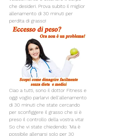
che desideri. Prova subito il miglior 
allenamento di 30 minuti per 
perdita di grasso!
Ciao a tutti, sono il dottor Fitness e 
oggi voglio parlarvi dell'allenamento 
di 30 minuti che state cercando 
per sconfiggere il grasso che si è 
preso il controllo della vostra vita! 
So che vi state chiedendo: 'Ma è 
possibile allenarsi solo per 30 