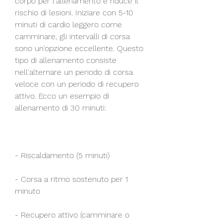
corpo per l'allenamento e riduce il 
rischio di lesioni. Iniziare con 5-10 
minuti di cardio leggero come 
camminare, gli intervalli di corsa 
sono un'opzione eccellente. Questo 
tipo di allenamento consiste 
nell'alternare un periodo di corsa 
veloce con un periodo di recupero 
attivo. Ecco un esempio di 
allenamento di 30 minuti:
- Riscaldamento (5 minuti)
- Corsa a ritmo sostenuto per 1 
minuto
- Recupero attivo (camminare o 