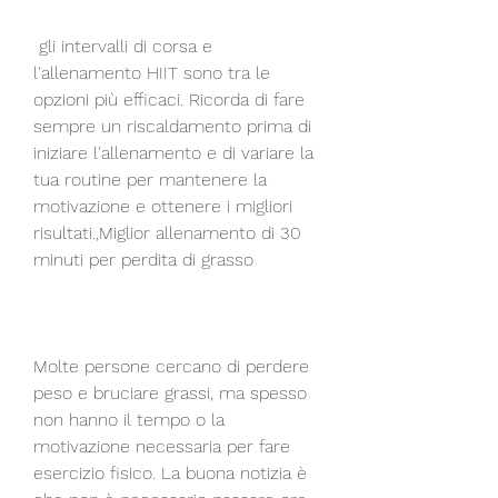
 gli intervalli di corsa e 
l'allenamento HIIT sono tra le 
opzioni più efficaci. Ricorda di fare 
sempre un riscaldamento prima di 
iniziare l'allenamento e di variare la 
tua routine per mantenere la 
motivazione e ottenere i migliori 
risultati.,Miglior allenamento di 30 
minuti per perdita di grasso
Molte persone cercano di perdere 
peso e bruciare grassi, ma spesso 
non hanno il tempo o la 
motivazione necessaria per fare 
esercizio fisico. La buona notizia è 