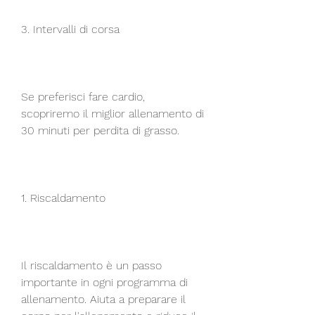
3. Intervalli di corsa
Se preferisci fare cardio, 
scopriremo il miglior allenamento di 
30 minuti per perdita di grasso.
1. Riscaldamento
Il riscaldamento è un passo 
importante in ogni programma di 
allenamento. Aiuta a preparare il 