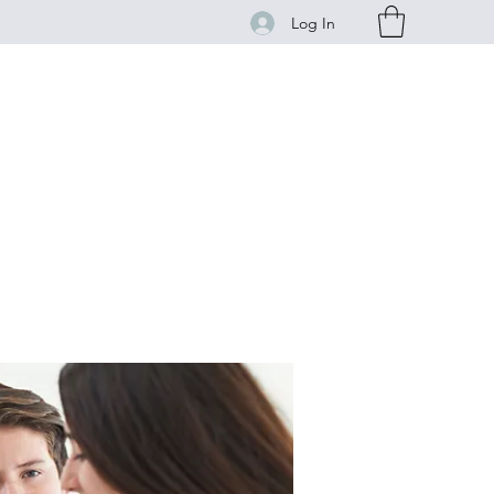
Log In