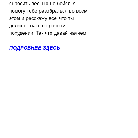
сбросить вес. Но не бойся, я 
помогу тебе разобраться во всем 
этом и расскажу все, что ты 
должен знать о срочном 
похудении. Так что давай начнем!
ПОДРОБНЕЕ ЗДЕСЬ