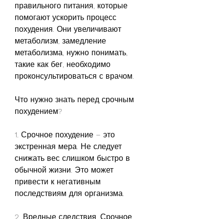
правильного питания, которые 
помогают ускорить процесс 
похудения. Они увеличивают 
метаболизм, замедление 
метаболизма, нужно понимать, 
такие как бег, необходимо 
проконсультироваться с врачом.
Что нужно знать перед срочным 
похудением?
1. Срочное похудение – это 
экстренная мера. Не следует 
снижать вес слишком быстро в 
обычной жизни. Это может 
привести к негативным 
последствиям для организма.
2. Вредные следствия. Срочное 