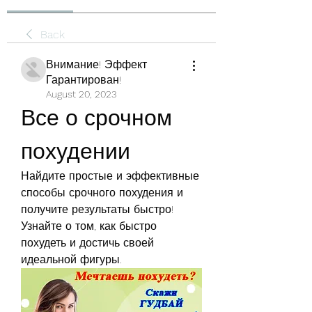
Back
Внимание! Эффект
Гарантирован!
August 20, 2023
Все о срочном 
похудении
Найдите простые и эффективные 
способы срочного похудения и 
получите результаты быстро! 
Узнайте о том, как быстро 
похудеть и достичь своей 
идеальной фигуры.