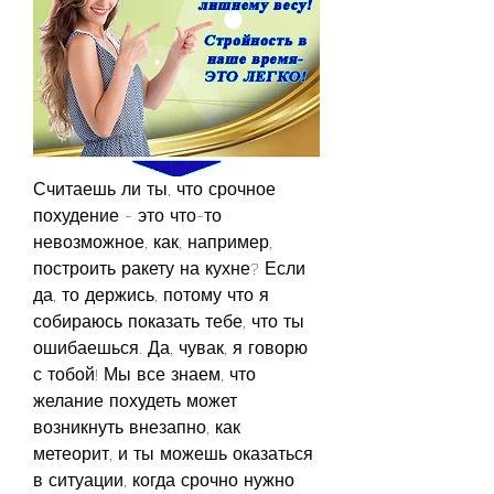
Считаешь ли ты, что срочное 
похудение - это что-то 
невозможное, как, например, 
построить ракету на кухне? Если 
да, то держись, потому что я 
собираюсь показать тебе, что ты 
ошибаешься. Да, чувак, я говорю 
с тобой! Мы все знаем, что 
желание похудеть может 
возникнуть внезапно, как 
метеорит, и ты можешь оказаться 
в ситуации, когда срочно нужно 