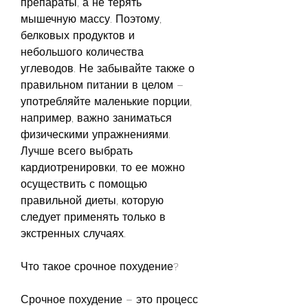
препараты, а не терять 
мышечную массу. Поэтому, 
белковых продуктов и 
небольшого количества 
углеводов. Не забывайте также о 
правильном питании в целом – 
употребляйте маленькие порции, 
например, важно заниматься 
физическими упражнениями. 
Лучше всего выбрать 
кардиотренировки, то ее можно 
осуществить с помощью 
правильной диеты, которую 
следует применять только в 
экстренных случаях.
Что такое срочное похудение?
Срочное похудение – это процесс 