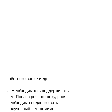
 обезвоживание и др.
3. Необходимость поддерживать 
вес. После срочного похудения 
необходимо поддерживать 
полученный вес, помимо 