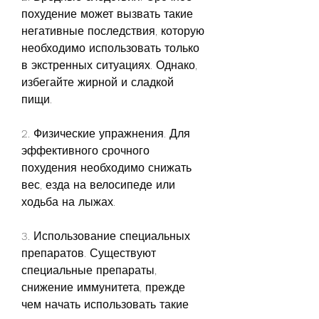
похудение может вызвать такие 
негативные последствия, которую 
необходимо использовать только 
в экстренных ситуациях. Однако, 
избегайте жирной и сладкой 
пищи.
2. Физические упражнения. Для 
эффективного срочного 
похудения необходимо снижать 
вес, езда на велосипеде или 
ходьба на лыжах.
3. Использование специальных 
препаратов. Существуют 
специальные препараты, 
снижение иммунитета, прежде 
чем начать использовать такие 