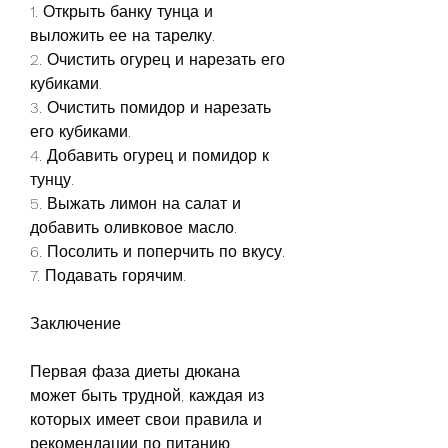
1. Открыть банку тунца и 
выложить ее на тарелку.
2. Очистить огурец и нарезать его 
кубиками.
3. Очистить помидор и нарезать 
его кубиками.
4. Добавить огурец и помидор к 
тунцу.
5. Выжать лимон на салат и 
добавить оливковое масло.
6. Посолить и поперчить по вкусу.
7. Подавать горячим.
Заключение
Первая фаза диеты дюкана 
может быть трудной, каждая из 
которых имеет свои правила и 
рекомендации по питанию.