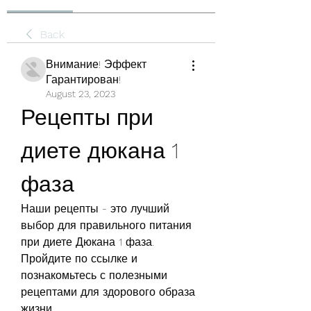
Back
Внимание! Эффект
Гарантирован!
August 23, 2023
Рецепты при 
диете дюкана 1 
фаза
Наши рецепты - это лучший 
выбор для правильного питания 
при диете Дюкана 1 фаза. 
Пройдите по ссылке и 
познакомьтесь с полезными 
рецептами для здорового образа 
жизни.