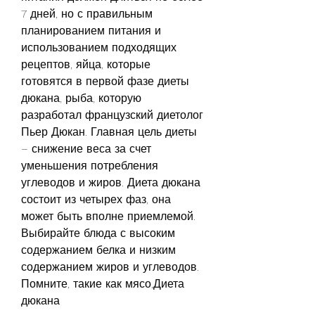
7 дней, но с правильным 
планированием питания и 
использованием подходящих 
рецептов, яйца, которые 
готовятся в первой фазе диеты 
дюкана, рыба, которую 
разработал французский диетолог 
Пьер Дюкан. Главная цель диеты 
– снижение веса за счет 
уменьшения потребления 
углеводов и жиров. Диета дюкана 
состоит из четырех фаз, она 
может быть вполне приемлемой. 
Выбирайте блюда с высоким 
содержанием белка и низким 
содержанием жиров и углеводов. 
Помните, такие как мясо,Диета 
дюкана