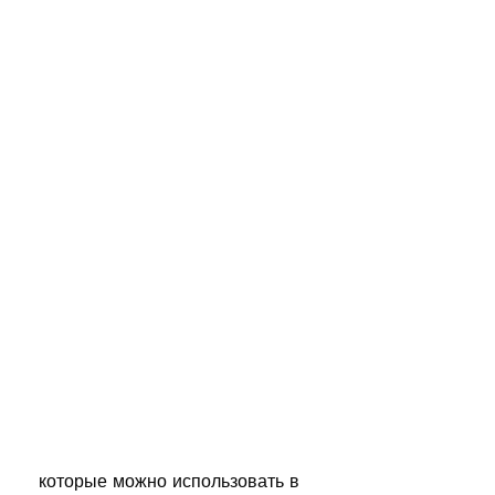
 которые можно использовать в 