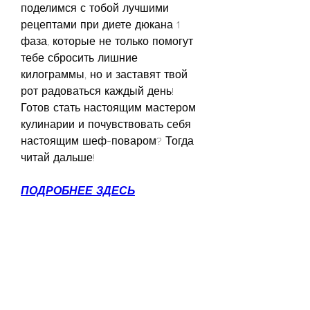
поделимся с тобой лучшими 
рецептами при диете дюкана 1 
фаза, которые не только помогут 
тебе сбросить лишние 
килограммы, но и заставят твой 
рот радоваться каждый день! 
Готов стать настоящим мастером 
кулинарии и почувствовать себя 
настоящим шеф-поваром? Тогда 
читай дальше!
ПОДРОБНЕЕ ЗДЕСЬ