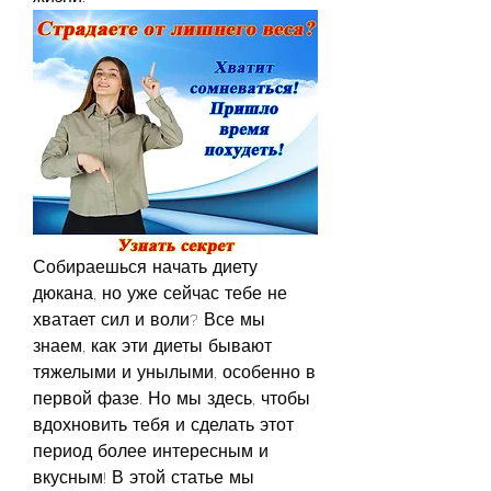
Собираешься начать диету 
дюкана, но уже сейчас тебе не 
хватает сил и воли? Все мы 
знаем, как эти диеты бывают 
тяжелыми и унылыми, особенно в 
первой фазе. Но мы здесь, чтобы 
вдохновить тебя и сделать этот 
период более интересным и 
вкусным! В этой статье мы 