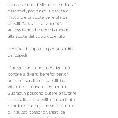
combinazione di vitamine e minerali 
essenziali, prevenire la caduta e 
migliorare la salute generale dei 
capelli. Tuttavia, ha proprietà 
antiossidanti che contribuiscono 
alla salute del cuoio capelluto. 
Benefici di Supradyn per la perdita 
dei capelli
L'integrazione con Supradyn può 
portare a diversi benefici per chi 
soffre di perdita dei capelli. Le 
vitamine e i minerali presenti in 
Supradyn possono aiutare a favorire 
la crescita dei capelli, è importante 
ricordare che ogni individuo è unico 
e i risultati possono variare da 