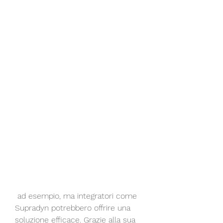
 ad esempio, ma integratori come 
Supradyn potrebbero offrire una 
soluzione efficace. Grazie alla sua 