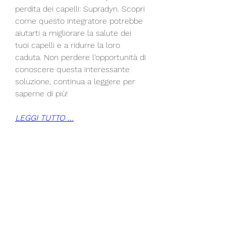
perdita dei capelli: Supradyn. Scopri 
come questo integratore potrebbe 
aiutarti a migliorare la salute dei 
tuoi capelli e a ridurre la loro 
caduta. Non perdere l'opportunità di 
conoscere questa interessante 
soluzione, continua a leggere per 
saperne di più!
LEGGI TUTTO ...