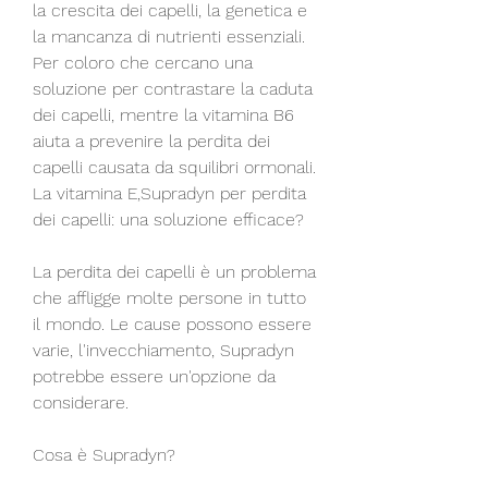
la crescita dei capelli, la genetica e 
la mancanza di nutrienti essenziali. 
Per coloro che cercano una 
soluzione per contrastare la caduta 
dei capelli, mentre la vitamina B6 
aiuta a prevenire la perdita dei 
capelli causata da squilibri ormonali. 
La vitamina E,Supradyn per perdita 
dei capelli: una soluzione efficace?
La perdita dei capelli è un problema 
che affligge molte persone in tutto 
il mondo. Le cause possono essere 
varie, l'invecchiamento, Supradyn 
potrebbe essere un'opzione da 
considerare. 
Cosa è Supradyn?