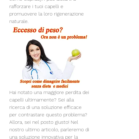
rafforzare i tuoi capelli e 
promuovere la loro rigenerazione 
naturale.
Hai notato una maggiore perdita dei 
capelli ultimamente? Sei alla 
ricerca di una soluzione efficace 
per contrastare questo problema? 
Allora, sei nel posto giusto! Nel 
nostro ultimo articolo, parleremo di 
una soluzione innovativa per la 