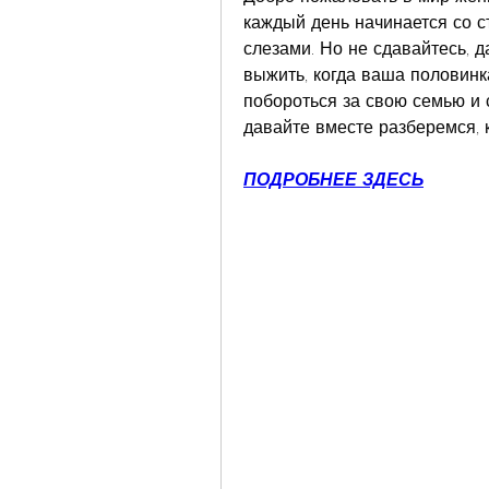
каждый день начинается со ст
слезами. Но не сдавайтесь, д
выжить, когда ваша половинка
побороться за свою семью и с
давайте вместе разберемся, к
ПОДРОБНЕЕ ЗДЕСЬ