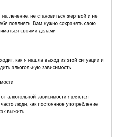
на лечение, не становиться жертвой и не 
ебя повлиять. Вам нужно сохранять свою 
ниматься своими делами.
ходит, как я нашла выход из этой ситуации и 
дить алкогольную зависимость.
имости
т алкогольной зависимости является 
часто люди, как постоянное употребление 
как выжить