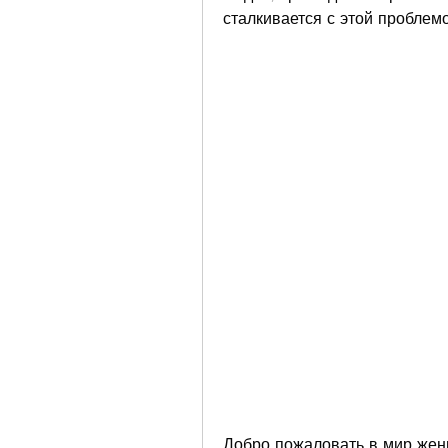
сталкивается с этой проблемо
Добро пожаловать в мир женщи