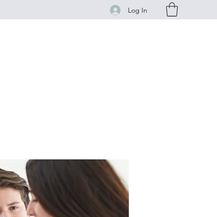
Log In