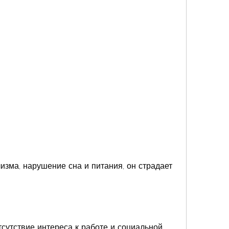
тсутствие интереса к работе и социальной 