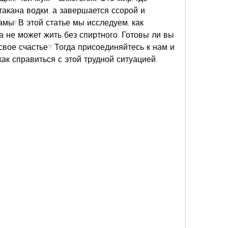
акана водки, а завершается ссорой и 
амы! В этой статье мы исследуем, как 
 не может жить без спиртного. Готовы ли вы 
вое счастье? Тогда присоединяйтесь к нам и 
ак справиться с этой трудной ситуацией.