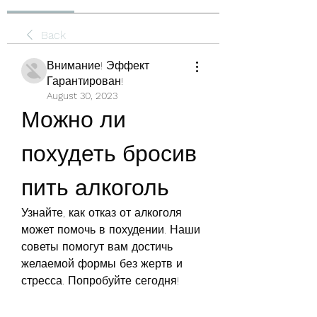
Back
Внимание! Эффект
Гарантирован!
August 30, 2023
Можно ли 
похудеть бросив 
пить алкоголь
Узнайте, как отказ от алкоголя 
может помочь в похудении. Наши 
советы помогут вам достичь 
желаемой формы без жертв и 
стресса. Попробуйте сегодня!