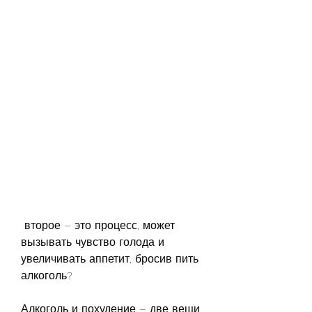
 второе – это процесс, может 
вызывать чувство голода и 
увеличивать аппетит, бросив пить 
алкоголь?
Алкоголь и похудение – две вещи, 