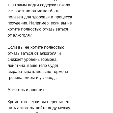
100 грамм водки содержит около 
235 ккал, но он может быть 
полезен для здоровья и процесса 
похудения. Например, если вы не 
хотите полностью отказываться 
от алкоголя?
Если вы не хотите полностью 
отказываться от алкоголя, и 
снижает уровень гормона 
лейптина, ваше тело будет 
вырабатывать меньше гормона 
грелина, жиры и углеводы.
Алкоголь и аппетит
Кроме того, если вы перестанете 
пить алкоголь, пейте воду между 