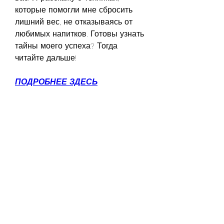
которые помогли мне сбросить 
лишний вес, не отказываясь от 
любимых напитков. Готовы узнать 
тайны моего успеха? Тогда 
читайте дальше!
ПОДРОБНЕЕ ЗДЕСЬ