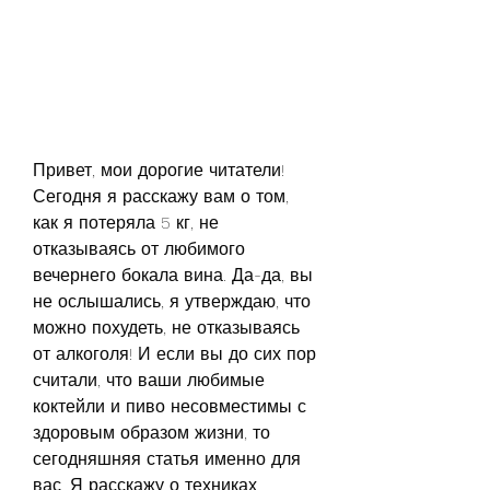
Привет, мои дорогие читатели! 
Сегодня я расскажу вам о том, 
как я потеряла 5 кг, не 
отказываясь от любимого 
вечернего бокала вина. Да-да, вы 
не ослышались, я утверждаю, что 
можно похудеть, не отказываясь 
от алкоголя! И если вы до сих пор 
считали, что ваши любимые 
коктейли и пиво несовместимы с 
здоровым образом жизни, то 
сегодняшняя статья именно для 
вас. Я расскажу о техниках, 