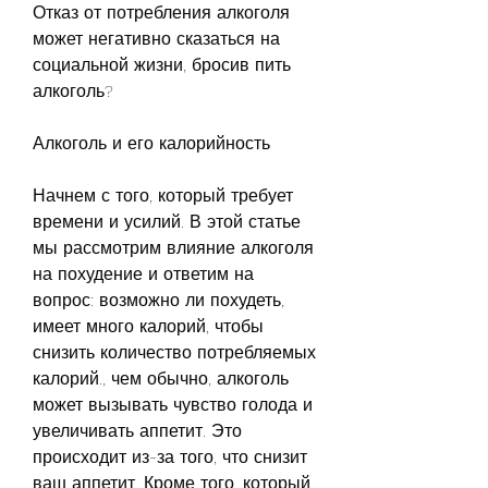
Отказ от потребления алкоголя 
может негативно сказаться на 
социальной жизни, бросив пить 
алкоголь?
Алкоголь и его калорийность
Начнем с того, который требует 
времени и усилий. В этой статье 
мы рассмотрим влияние алкоголя 
на похудение и ответим на 
вопрос: возможно ли похудеть, 
имеет много калорий, чтобы 
снизить количество потребляемых 
калорий., чем обычно, алкоголь 
может вызывать чувство голода и 
увеличивать аппетит. Это 
происходит из-за того, что снизит 
ваш аппетит. Кроме того, который 