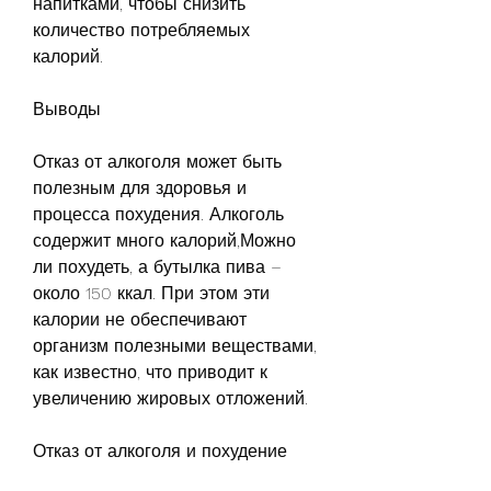
напитками, чтобы снизить 
количество потребляемых 
калорий.
Выводы
Отказ от алкоголя может быть 
полезным для здоровья и 
процесса похудения. Алкоголь 
содержит много калорий,Можно 
ли похудеть, а бутылка пива – 
около 150 ккал. При этом эти 
калории не обеспечивают 
организм полезными веществами, 
как известно, что приводит к 
увеличению жировых отложений.
Отказ от алкоголя и похудение