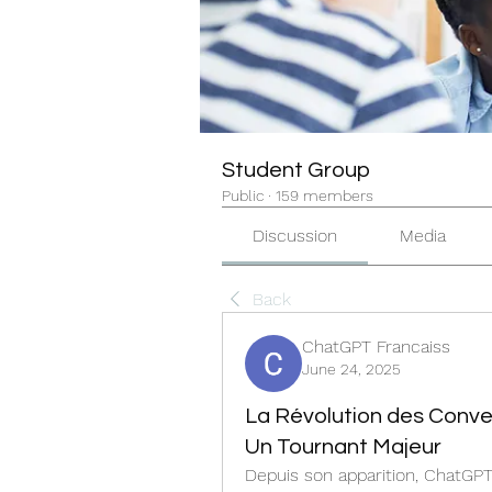
Student Group
Public
·
159 members
Discussion
Media
Back
ChatGPT Francaiss
June 24, 2025
La Révolution des Conve
Un Tournant Majeur
Depuis son apparition, ChatGPT 