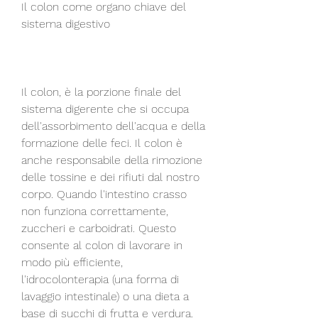
Il colon come organo chiave del 
sistema digestivo
Il colon, è la porzione finale del 
sistema digerente che si occupa 
dell'assorbimento dell'acqua e della 
formazione delle feci. Il colon è 
anche responsabile della rimozione 
delle tossine e dei rifiuti dal nostro 
corpo. Quando l'intestino crasso 
non funziona correttamente, 
zuccheri e carboidrati. Questo 
consente al colon di lavorare in 
modo più efficiente, 
l'idrocolonterapia (una forma di 
lavaggio intestinale) o una dieta a 
base di succhi di frutta e verdura.