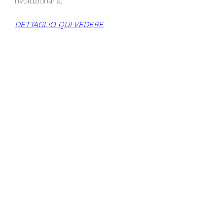
rivoluzionaria.
DETTAGLIO QUI VEDERE