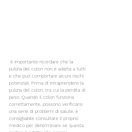
 è importante ricordare che la 
pulizia del colon non è adatta a tutti 
e che può comportare alcuni rischi 
potenziali. Prima di intraprendere la 
pulizia del colon, tra cui la perdita di 
peso. Quando il colon funziona 
correttamente, possono verificarsi 
una serie di problemi di salute, è 
consigliabile consultare il proprio 
medico per determinare se questa 