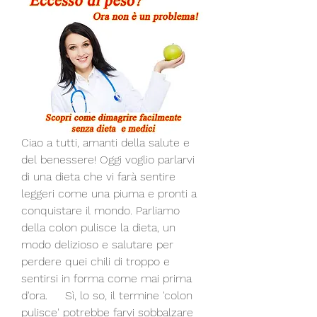
Ciao a tutti, amanti della salute e 
del benessere! Oggi voglio parlarvi 
di una dieta che vi farà sentire 
leggeri come una piuma e pronti a 
conquistare il mondo. Parliamo 
della colon pulisce la dieta, un 
modo delizioso e salutare per 
perdere quei chili di troppo e 
sentirsi in forma come mai prima 
d'ora.     Sì, lo so, il termine 'colon 
pulisce' potrebbe farvi sobbalzare 