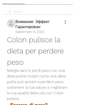
Back
Внимание! Эффект
Гарантирован!
September 8, 2023
Colon pulisce la 
dieta per perdere 
peso
Mangia sano e perdi peso con una 
dieta pulita! Scopri come una dieta 
pulita può aiutarti a perdere peso, 
sostenere la tua salute e migliorare 
la tua qualità della vita con Colon 
pulisce.