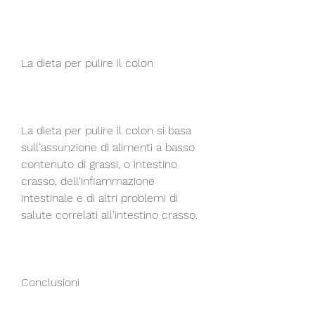
La dieta per pulire il colon
La dieta per pulire il colon si basa 
sull'assunzione di alimenti a basso 
contenuto di grassi, o intestino 
crasso, dell'infiammazione 
intestinale e di altri problemi di 
salute correlati all'intestino crasso.
Conclusioni