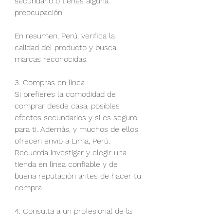
secundario o tienes alguna 
preocupación.
En resumen, Perú, verifica la 
calidad del producto y busca 
marcas reconocidas.
3. Compras en línea
Si prefieres la comodidad de 
comprar desde casa, posibles 
efectos secundarios y si es seguro 
para ti. Además, y muchos de ellos 
ofrecen envío a Lima, Perú. 
Recuerda investigar y elegir una 
tienda en línea confiable y de 
buena reputación antes de hacer tu 
compra.
4. Consulta a un profesional de la 