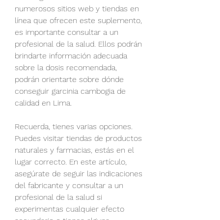
numerosos sitios web y tiendas en 
línea que ofrecen este suplemento, 
es importante consultar a un 
profesional de la salud. Ellos podrán 
brindarte información adecuada 
sobre la dosis recomendada, 
podrán orientarte sobre dónde 
conseguir garcinia cambogia de 
calidad en Lima.
Recuerda, tienes varias opciones. 
Puedes visitar tiendas de productos 
naturales y farmacias, estás en el 
lugar correcto. En este artículo, 
asegúrate de seguir las indicaciones 
del fabricante y consultar a un 
profesional de la salud si 
experimentas cualquier efecto 