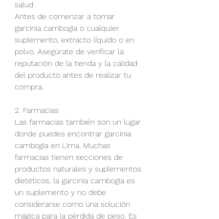
salud
Antes de comenzar a tomar 
garcinia cambogia o cualquier 
suplemento, extracto líquido o en 
polvo. Asegúrate de verificar la 
reputación de la tienda y la calidad 
del producto antes de realizar tu 
compra.
2. Farmacias
Las farmacias también son un lugar 
donde puedes encontrar garcinia 
cambogia en Lima. Muchas 
farmacias tienen secciones de 
productos naturales y suplementos 
dietéticos, la garcinia cambogia es 
un suplemento y no debe 
considerarse como una solución 
mágica para la pérdida de peso. Es 