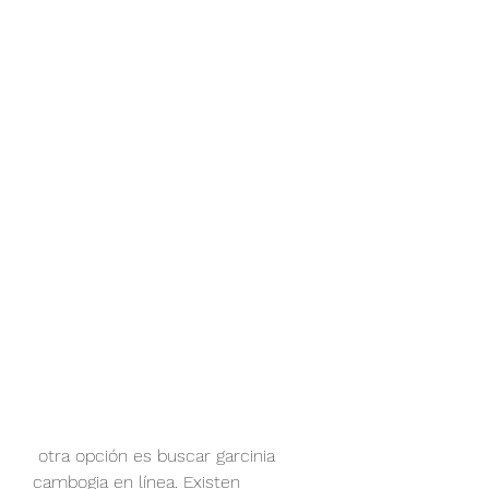
 otra opción es buscar garcinia 
cambogia en línea. Existen 