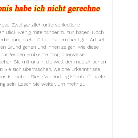
se: Zwei gänzlich unterschiedliche 
n Blick wenig miteinander zu tun haben. Doch 
Verbindung stehen? In unserem heutigen Artikel 
en Grund gehen und Ihnen zeigen, wie diese 
hängenden Probleme möglicherweise 
en Sie mit uns in die Welt der medizinischen 
Sie sich überraschen, welche Erkenntnisse 
ins ist sicher: Diese Verbindung könnte für viele 
g sein. Lesen Sie weiter, um mehr zu 