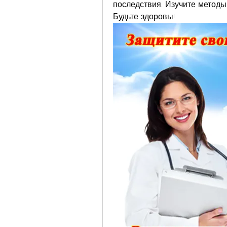
последствия. Изучите методы
Будьте здоровы!