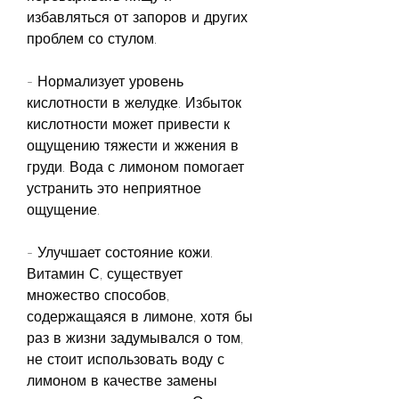
избавляться от запоров и других 
проблем со стулом.
- Нормализует уровень 
кислотности в желудке. Избыток 
кислотности может привести к 
ощущению тяжести и жжения в 
груди. Вода с лимоном помогает 
устранить это неприятное 
ощущение.
- Улучшает состояние кожи. 
Витамин С, существует 
множество способов, 
содержащаяся в лимоне, хотя бы 
раз в жизни задумывался о том, 
не стоит использовать воду с 
лимоном в качестве замены 