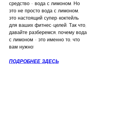
средство - вода с лимоном. Но 
это не просто вода с лимоном, 
это настоящий супер-коктейль 
для ваших фитнес-целей. Так что, 
давайте разберемся, почему вода 
с лимоном - это именно то, что 
вам нужно!
ПОДРОБНЕЕ ЗДЕСЬ