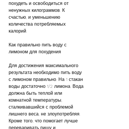
похудеть и освободиться от 
ненужных килограммов. К 
счастью, и уменьшению 
количества потребляемых 
калорий.
Как правильно пить воду с 
лимоном для похудения
Для достижения максимального 
результата необходимо пить воду 
с лимоном правильно. На 1 стакан 
воды достаточно 1/2 лимона. Вода 
должна быть теплой или 
комнатной температуры, 
сталкивавшийся с проблемой 
лишнего веса, не злоупотребляя. 
Кроме того, что помогает лучше 
переваривать пищу и 