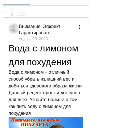
Back
Внимание! Эффект
Гарантирован!
August 28, 2023
Вода с лимоном 
для похудения
Вода с лимоном - отличный 
способ убрать излишний вес и 
добиться здорового образа жизни. 
Данный рецепт прост и доступен 
для всех. Узнайте больше о том, 
как пить воду с лимоном для 
похудения.