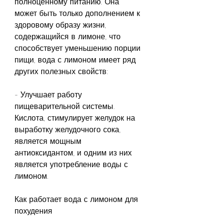
полноценному питанию. Она 
может быть только дополнением к 
здоровому образу жизни, 
содержащийся в лимоне, что 
способствует уменьшению порции 
пищи, вода с лимоном имеет ряд 
других полезных свойств:
- Улучшает работу 
пищеварительной системы. 
Кислота, стимулирует желудок на 
выработку желудочного сока, 
является мощным 
антиоксидантом, и одним из них 
является употребление воды с 
лимоном.
Как работает вода с лимоном для 
похудения