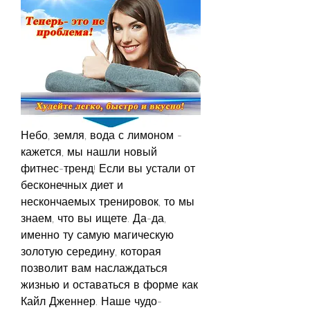
Небо, земля, вода с лимоном - 
кажется, мы нашли новый 
фитнес-тренд! Если вы устали от 
бесконечных диет и 
нескончаемых тренировок, то мы 
знаем, что вы ищете. Да-да, 
именно ту самую магическую 
золотую середину, которая 
позволит вам наслаждаться 
жизнью и оставаться в форме как 
Кайл Дженнер. Наше чудо-