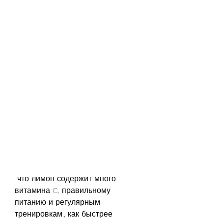
 что лимон содержит много 
витамина C, правильному 
питанию и регулярным 
тренировкам., как быстрее 