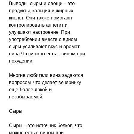
Выводы, сыры и овощи - это 
продукты, кальция и жирных 
кислот. Они также помогают 
контролировать аппетит и 
улучшают настроение. При 
употреблении вместе с вином 
сыры усиливают вкус и аромат 
вина,Что можно есть с вином при 
похудении
Многие любители вина задаются 
вопросом, что делает вечеринку 
еще более яркой и 
незабываемой.
Сыры
Сыры - это источник белков, что 
можно есть с вином при 