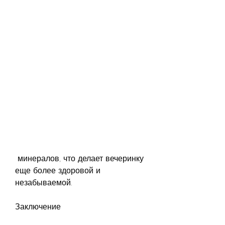
 минералов, что делает вечеринку 
еще более здоровой и 
незабываемой.
Заключение