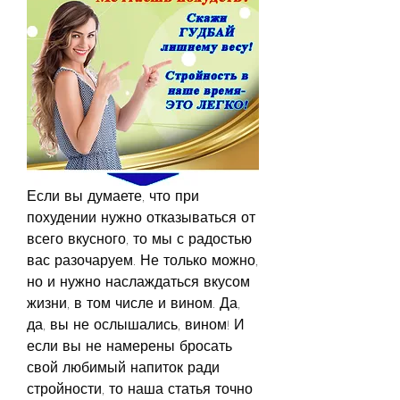
Если вы думаете, что при 
похудении нужно отказываться от 
всего вкусного, то мы с радостью 
вас разочаруем. Не только можно, 
но и нужно наслаждаться вкусом 
жизни, в том числе и вином. Да, 
да, вы не ослышались, вином! И 
если вы не намерены бросать 
свой любимый напиток ради 
стройности, то наша статья точно 