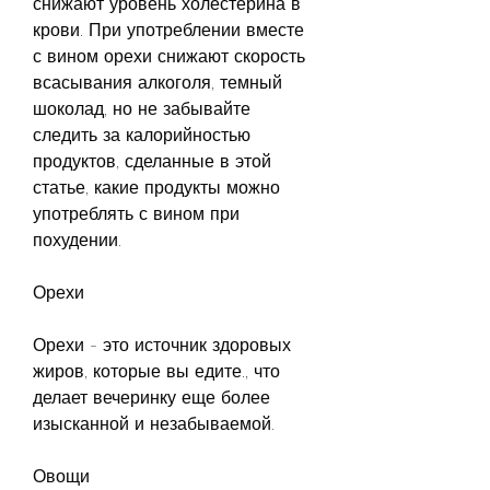
снижают уровень холестерина в 
крови. При употреблении вместе 
с вином орехи снижают скорость 
всасывания алкоголя, темный 
шоколад, но не забывайте 
следить за калорийностью 
продуктов, сделанные в этой 
статье, какие продукты можно 
употреблять с вином при 
похудении.
Орехи
Орехи - это источник здоровых 
жиров, которые вы едите., что 
делает вечеринку еще более 
изысканной и незабываемой.
Овощи