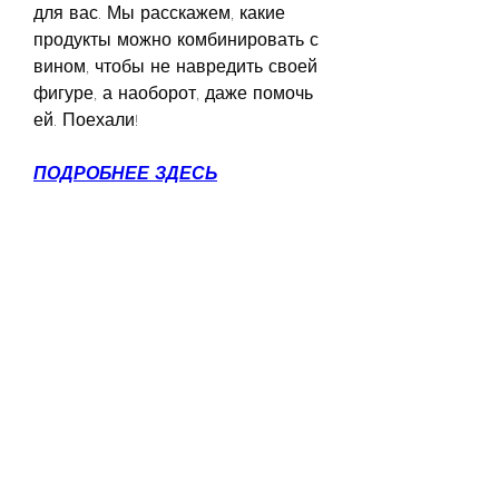
для вас. Мы расскажем, какие 
продукты можно комбинировать с 
вином, чтобы не навредить своей 
фигуре, а наоборот, даже помочь 
ей. Поехали!
ПОДРОБНЕЕ ЗДЕСЬ