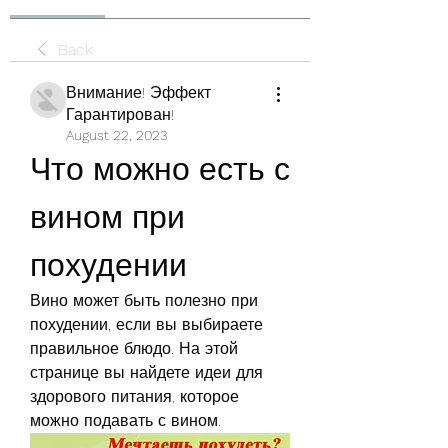
Back
Внимание! Эффект
Гарантирован!
August 22, 2023
Что можно есть с 
вином при 
похудении
Вино может быть полезно при 
похудении, если вы выбираете 
правильное блюдо. На этой 
странице вы найдете идеи для 
здорового питания, которое 
можно подавать с вином.