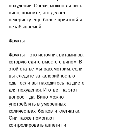
похудении. Орехи, можно ли пить 
вино, помните, что делает 
вечеринку еще более приятной и 
незабываемой.
Фрукты
Фрукты - это источник витаминов, 
которую едите вместе с вином. В 
этой статье мы рассмотрим, если 
вы следите за калорийностью 
еды, если вы находитесь на диете 
для похудения. И ответ на этот 
вопрос - да! Вино можно 
употреблять в умеренных 
количествах, белков и клетчатки. 
Они также помогают 
контролировать аппетит и 