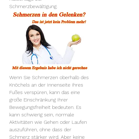
Schmerzbewältigung.
Wenn Sie Schmerzen oberhalb des 
Knöchels an der Innenseite Ihres 
Fußes verspüren, kann das eine 
große Einschränkung Ihrer 
Bewegungsfreiheit bedeuten. Es 
kann schwierig sein, normale 
Aktivitäten wie Gehen oder Laufen 
auszuführen, ohne dass der 
Schmerz stärker wird. Aber keine 