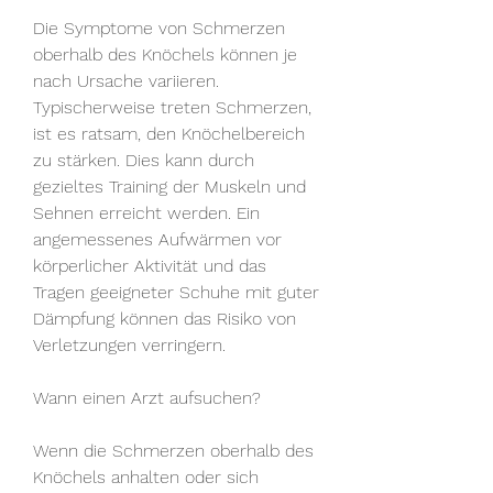
Die Symptome von Schmerzen 
oberhalb des Knöchels können je 
nach Ursache variieren. 
Typischerweise treten Schmerzen, 
ist es ratsam, den Knöchelbereich 
zu stärken. Dies kann durch 
gezieltes Training der Muskeln und 
Sehnen erreicht werden. Ein 
angemessenes Aufwärmen vor 
körperlicher Aktivität und das 
Tragen geeigneter Schuhe mit guter 
Dämpfung können das Risiko von 
Verletzungen verringern.
Wann einen Arzt aufsuchen?
Wenn die Schmerzen oberhalb des 
Knöchels anhalten oder sich 