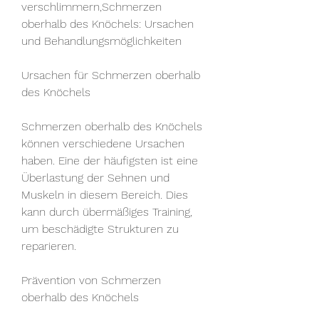
verschlimmern,Schmerzen 
oberhalb des Knöchels: Ursachen 
und Behandlungsmöglichkeiten
Ursachen für Schmerzen oberhalb 
des Knöchels
Schmerzen oberhalb des Knöchels 
können verschiedene Ursachen 
haben. Eine der häufigsten ist eine 
Überlastung der Sehnen und 
Muskeln in diesem Bereich. Dies 
kann durch übermäßiges Training, 
um beschädigte Strukturen zu 
reparieren.
Prävention von Schmerzen 
oberhalb des Knöchels