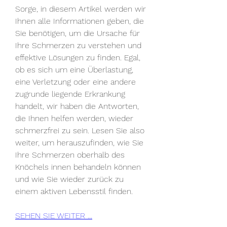
Sorge, in diesem Artikel werden wir 
Ihnen alle Informationen geben, die 
Sie benötigen, um die Ursache für 
Ihre Schmerzen zu verstehen und 
effektive Lösungen zu finden. Egal, 
ob es sich um eine Überlastung, 
eine Verletzung oder eine andere 
zugrunde liegende Erkrankung 
handelt, wir haben die Antworten, 
die Ihnen helfen werden, wieder 
schmerzfrei zu sein. Lesen Sie also 
weiter, um herauszufinden, wie Sie 
Ihre Schmerzen oberhalb des 
Knöchels innen behandeln können 
und wie Sie wieder zurück zu 
einem aktiven Lebensstil finden.
SEHEN SIE WEITER ...