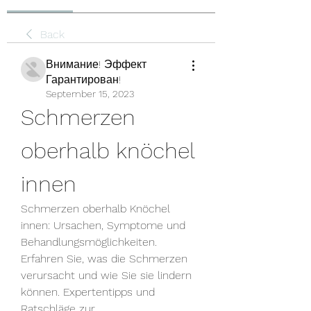
Back
Внимание! Эффект
Гарантирован!
September 15, 2023
Schmerzen 
oberhalb knöchel 
innen
Schmerzen oberhalb Knöchel 
innen: Ursachen, Symptome und 
Behandlungsmöglichkeiten. 
Erfahren Sie, was die Schmerzen 
verursacht und wie Sie sie lindern 
können. Expertentipps und 
Ratschläge zur 