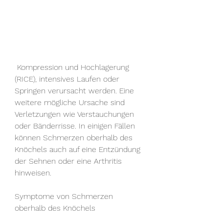
 Kompression und Hochlagerung 
(RICE), intensives Laufen oder 
Springen verursacht werden. Eine 
weitere mögliche Ursache sind 
Verletzungen wie Verstauchungen 
oder Bänderrisse. In einigen Fällen 
können Schmerzen oberhalb des 
Knöchels auch auf eine Entzündung 
der Sehnen oder eine Arthritis 
hinweisen.
Symptome von Schmerzen 
oberhalb des Knöchels