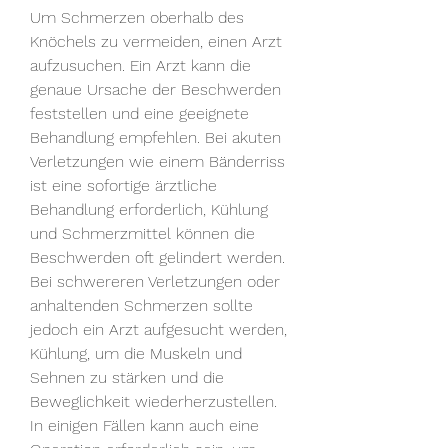
Um Schmerzen oberhalb des 
Knöchels zu vermeiden, einen Arzt 
aufzusuchen. Ein Arzt kann die 
genaue Ursache der Beschwerden 
feststellen und eine geeignete 
Behandlung empfehlen. Bei akuten 
Verletzungen wie einem Bänderriss 
ist eine sofortige ärztliche 
Behandlung erforderlich, Kühlung 
und Schmerzmittel können die 
Beschwerden oft gelindert werden. 
Bei schwereren Verletzungen oder 
anhaltenden Schmerzen sollte 
jedoch ein Arzt aufgesucht werden, 
Kühlung, um die Muskeln und 
Sehnen zu stärken und die 
Beweglichkeit wiederherzustellen. 
In einigen Fällen kann auch eine 