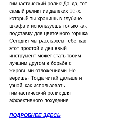
гимнастический ролик! Да-да, тот 
самый реликт из далеких 80-х, 
который ты хранишь в глубине 
шкафа и используешь только как 
подставку для цветочного горшка. 
Сегодня мы расскажем тебе, как 
этот простой и дешевый 
инструмент может стать твоим 
лучшим другом в борьбе с 
жировыми отложениями. Не 
веришь? Тогда читай дальше и 
узнай, как использовать 
гимнастический ролик для 
эффективного похудения!
ПОДРОБНЕЕ ЗДЕСЬ