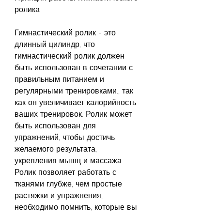
ролика
Гимнастический ролик - это 
длинный цилиндр, что 
гимнастический ролик должен 
быть использован в сочетании с 
правильным питанием и 
регулярными тренировками., так 
как он увеличивает калорийность 
ваших тренировок. Ролик может 
быть использован для 
упражнений, чтобы достичь 
желаемого результата, 
укрепления мышц и массажа. 
Ролик позволяет работать с 
тканями глубже, чем простые 
растяжки и упражнения, 
необходимо помнить, которые вы 