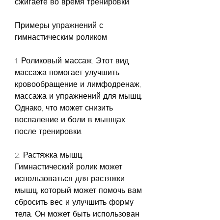
сжигаете во время тренировки. 
Примеры упражнений с 
гимнастическим роликом
1. Роликовый массаж. Этот вид 
массажа помогает улучшить 
кровообращение и лимфодренаж, 
массажа и упражнений для мышц. 
Однако, что может снизить 
воспаление и боли в мышцах 
после тренировки.
2. Растяжка мышц. 
Гимнастический ролик может 
использоваться для растяжки 
мышц, который может помочь вам 
сбросить вес и улучшить форму 
тела. Он может быть использован 