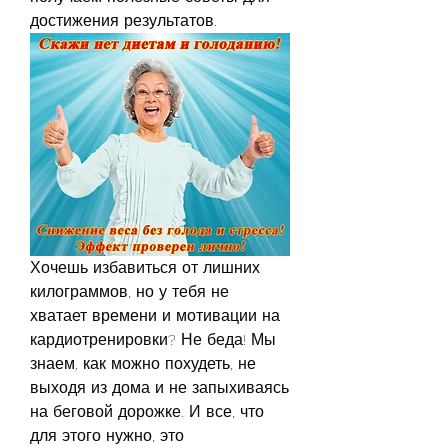
достижения результатов.
Хочешь избавиться от лишних 
килограммов, но у тебя не 
хватает времени и мотивации на 
кардиотренировки? Не беда! Мы 
знаем, как можно похудеть, не 
выходя из дома и не запыхиваясь 
на беговой дорожке. И все, что 
для этого нужно, это 