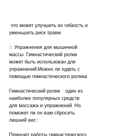
 что может улучшить их гибкость и 
уменьшить риск травм.
3. Упражнения для мышечной 
массы. Гимнастический ролик 
может быть использован для 
упражнений,Можно ли худеть с 
помощью гимнастического ролика
Гимнастический ролик - один из 
наиболее популярных средств 
для массажа и упражнений. Но 
поможет ли он вам сбросить 
лишний вес?
Принцип работы гимнастического 