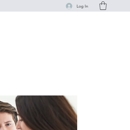
Log In