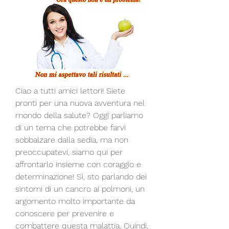
Ciao a tutti amici lettori! Siete 
pronti per una nuova avventura nel 
mondo della salute? Oggi parliamo 
di un tema che potrebbe farvi 
sobbalzare dalla sedia, ma non 
preoccupatevi, siamo qui per 
affrontarlo insieme con coraggio e 
determinazione! Sì, sto parlando dei 
sintomi di un cancro ai polmoni, un 
argomento molto importante da 
conoscere per prevenire e 
combattere questa malattia. Quindi, 