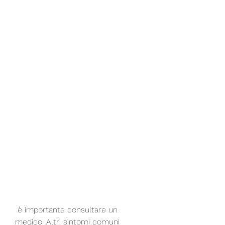
 è importante consultare un 
medico. Altri sintomi comuni 