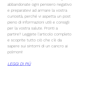
abbandonate ogni pensiero negativo 
e preparatevi ad armare la vostra 
curiosità, perché vi aspetta un post 
pieno di informazioni utili e consigli 
per la vostra salute. Pronti a 
partire? Leggete l'articolo completo 
e scoprite tutto ciò che c'è da 
sapere sui sintomi di un cancro ai 
polmoni!
LEGGI DI PIÙ