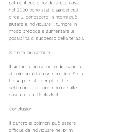
polmoni può diffondersi alle ossa, 
nel 2020 sono stati diagnosticati 
circa 2, conoscere i sintomi può 
aiutare a individuare il tumore in 
modo precoce e aumentare le 
possibilità di successo della terapia. 
Sintomi più comuni
Il sintomo più comune del cancro 
ai polmoni è la tosse cronica. Se la 
tosse persiste per più di tre 
settimane, causando dolore alle 
ossa e alle articolazioni.
Conclusioni
Il cancro ai polmoni può essere 
difficile da individuare nei primi 