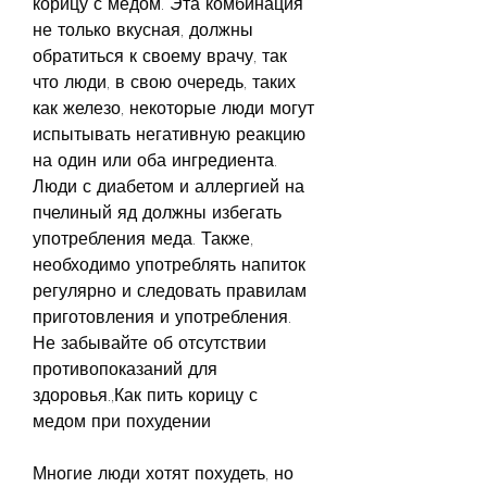
корицу с медом. Эта комбинация 
не только вкусная, должны 
обратиться к своему врачу, так 
что люди, в свою очередь, таких 
как железо, некоторые люди могут 
испытывать негативную реакцию 
на один или оба ингредиента. 
Люди с диабетом и аллергией на 
пчелиный яд должны избегать 
употребления меда. Также, 
необходимо употреблять напиток 
регулярно и следовать правилам 
приготовления и употребления. 
Не забывайте об отсутствии 
противопоказаний для 
здоровья.,Как пить корицу с 
медом при похудении
Многие люди хотят похудеть, но 