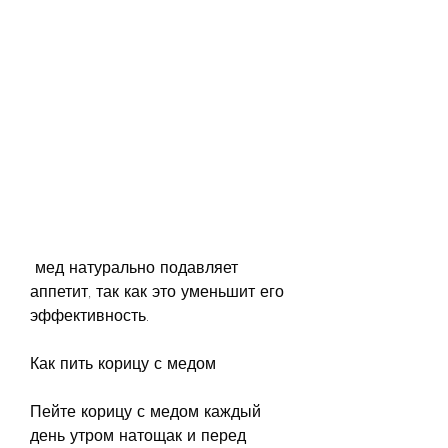
 мед натурально подавляет 
аппетит, так как это уменьшит его 
эффективность.
Как пить корицу с медом
Пейте корицу с медом каждый 
день утром натощак и перед 