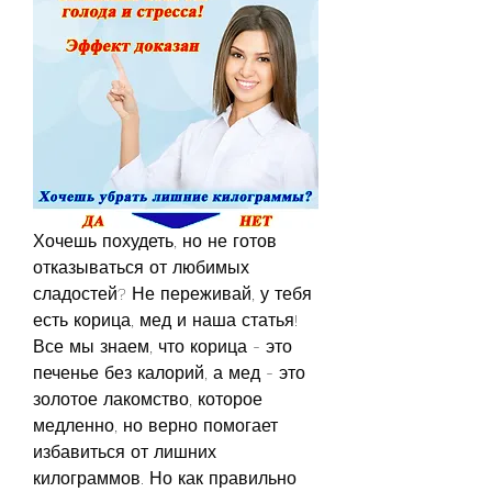
Хочешь похудеть, но не готов 
отказываться от любимых 
сладостей? Не переживай, у тебя 
есть корица, мед и наша статья! 
Все мы знаем, что корица - это 
печенье без калорий, а мед - это 
золотое лакомство, которое 
медленно, но верно помогает 
избавиться от лишних 
килограммов. Но как правильно 