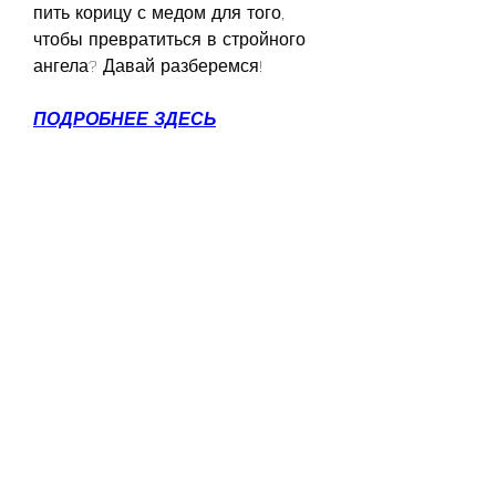
пить корицу с медом для того, 
чтобы превратиться в стройного 
ангела? Давай разберемся!
ПОДРОБНЕЕ ЗДЕСЬ