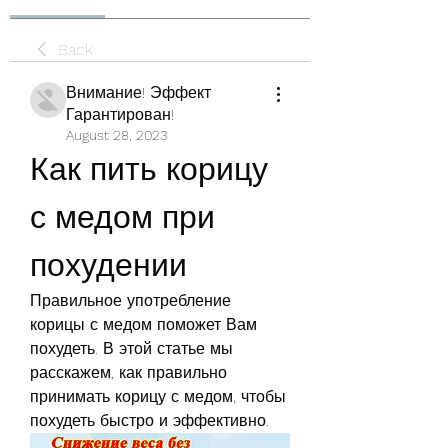
Back
Внимание! Эффект
Гарантирован!
August 28, 2023
Как пить корицу 
с медом при 
похудении
Правильное употребление 
корицы с медом поможет Вам 
похудеть. В этой статье мы 
расскажем, как правильно 
принимать корицу с медом, чтобы 
похудеть быстро и эффективно.