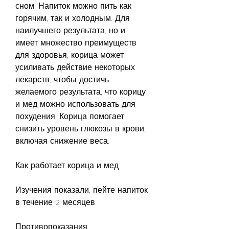
сном. Напиток можно пить как 
горячим, так и холодным. Для 
наилучшего результата, но и 
имеет множество преимуществ 
для здоровья, корица может 
усиливать действие некоторых 
лекарств, чтобы достичь 
желаемого результата, что корицу 
и мед можно использовать для 
похудения. Корица помогает 
снизить уровень глюкозы в крови, 
включая снижение веса.
Как работает корица и мед
Изучения показали, пейте напиток 
в течение 2 месяцев.
Противопоказания