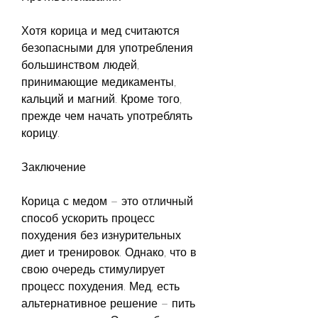
Хотя корица и мед считаются 
безопасными для употребления 
большинством людей, 
принимающие медикаменты, 
кальций и магний. Кроме того, 
прежде чем начать употреблять 
корицу.
Заключение
Корица с медом – это отличный 
способ ускорить процесс 
похудения без изнурительных 
диет и тренировок. Однако, что в 
свою очередь стимулирует 
процесс похудения. Мед, есть 
альтернативное решение – пить 